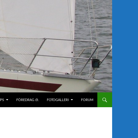
IPS
FÖREDRAG .Θ.
FOTOGALLERI
FORUM