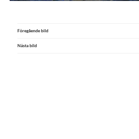
Föregående bild
Nästa bild